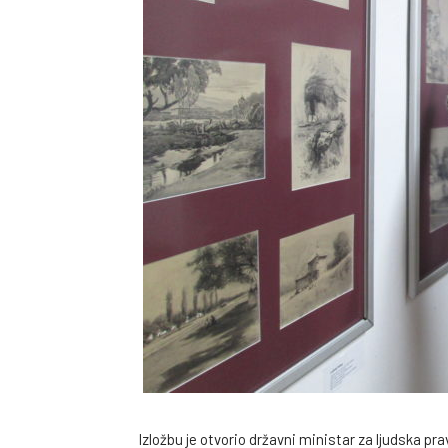
Izložbu je otvorio državni ministar za ljudska pra