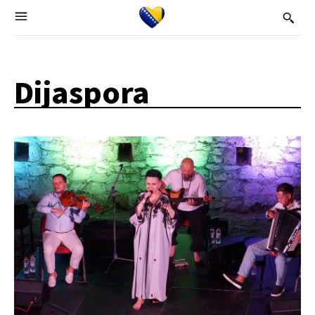
Dijaspora