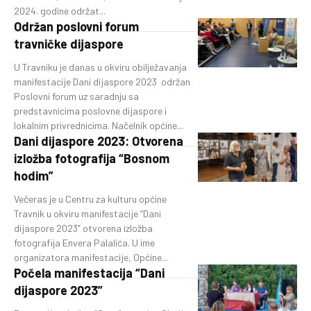
2024. godine održat...
Održan poslovni forum
travničke dijaspore
U Travniku je danas u okviru obilježavanja
manifestacije Dani dijaspore 2023 održan
Poslovni forum uz saradnju sa
predstavnicima poslovne dijaspore i
lokalnim privrednicima. Načelnik općine...
Dani dijaspore 2023: Otvorena
izložba fotografija “Bosnom
hodim”
Večeras je u Centru za kulturu općine
Travnik u okviru manifestacije “Dani
dijaspore 2023” otvorena izložba
fotografija Envera Palalića. U ime
organizatora manifestacije, Općine...
Počela manifestacija “Dani
dijaspore 2023”