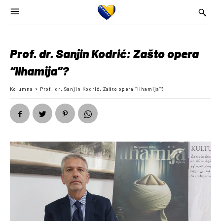
Prof. dr. Sanjin Kodrić: Zašto opera
“Ilhamija”?
Kolumna
Prof. dr. Sanjin Kodrić: Zašto opera “Ilhamija”?