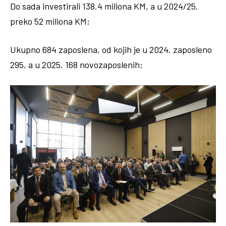
Do sada investirali 138.4 miliona KM, a u 2024/25.
preko 52 miliona KM;
Ukupno 684 zaposlena, od kojih je u 2024. zaposleno
295, a u 2025. 168 novozaposlenih;