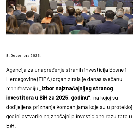
8. Decembra 2025.
Agencija za unapređenje stranih investicija Bosne i
Hercegovine (FIPA) organizirala je danas svečanu
manifestaciju
„Izbor najznačajnijeg stranog
investitora u BiH za 2025. godinu“
, na kojoj su
dodijeljena priznanja kompanijama koje su u protekloj
godini ostvarile najznačajnije investicione rezultate u
BiH.