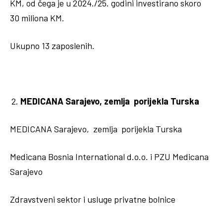
KM, od čega je u 2024./25. godini investirano skoro
30 miliona KM.
Ukupno 13 zaposlenih.
MEDICANA Sarajevo, zemlja porijekla Turska
MEDICANA Sarajevo, zemlja porijekla Turska
Medicana Bosnia International d.o.o. i PZU Medicana
Sarajevo
Zdravstveni sektor i usluge privatne bolnice