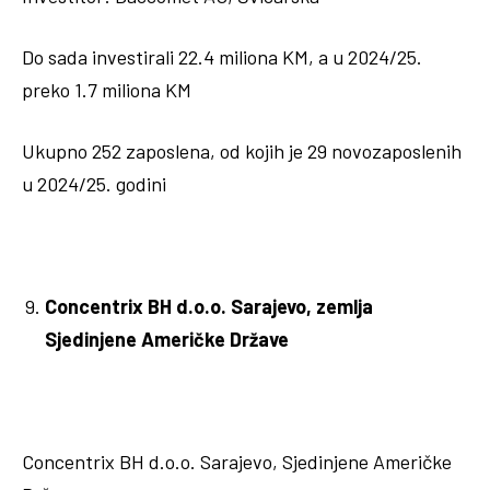
Do sada investirali 22.4 miliona KM, a u 2024/25.
preko 1.7 miliona KM
Ukupno 252 zaposlena, od kojih je 29 novozaposlenih
u 2024/25. godini
Concentrix BH d.o.o. Sarajevo, zemlja
Sjedinjene Američke Države
Concentrix BH d.o.o. Sarajevo, Sjedinjene Američke