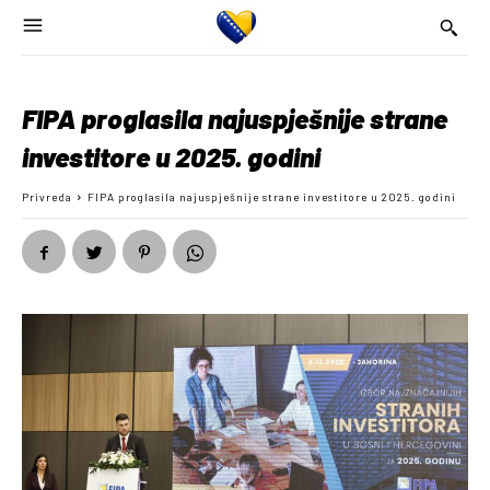
FIPA proglasila najuspješnije strane
investitore u 2025. godini
Privreda
FIPA proglasila najuspješnije strane investitore u 2025. godini