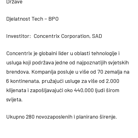
Države
Djelatnost Tech – BPO
Investitor: Concentrix Corporation, SAD
Concentrix je globalni lider u oblasti tehnologije i
usluga koji podržava jedne od najpoznatijih svjetskih
brendova. Kompanija posluje u više od 70 zemalja na
6 kontinenata, pružajući usluge za više od 2.000
klijenata i zapošljavajući oko 440.000 ljudi širom
svijeta.
Ukupno 280 novozaposlenih i planirano širenje.