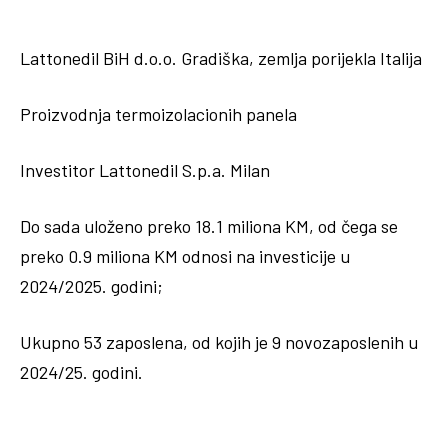
Lattonedil BiH d.o.o. Gradiška, zemlja porijekla Italija
Proizvodnja termoizolacionih panela
Investitor Lattonedil S.p.a. Milan
Do sada uloženo preko 18.1 miliona KM, od čega se
preko 0.9 miliona KM odnosi na investicije u
2024/2025. godini;
Ukupno 53 zaposlena, od kojih je 9 novozaposlenih u
2024/25. godini.