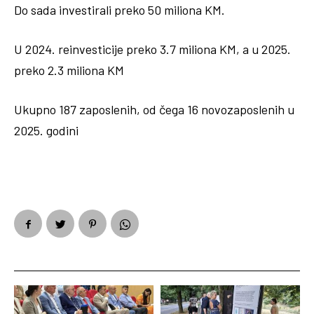
Do sada investirali preko 50 miliona KM.
U 2024. reinvesticije preko 3.7 miliona KM, a u 2025.
preko 2.3 miliona KM
Ukupno 187 zaposlenih, od čega 16 novozaposlenih u
2025. godini