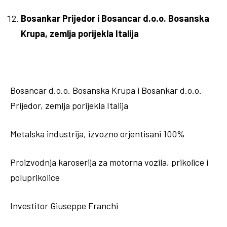
Bosankar Prijedor i Bosancar d.o.o. Bosanska
Krupa, zemlja porijekla Italija
Bosancar d.o.o. Bosanska Krupa i Bosankar d.o.o.
Prijedor, zemlja porijekla Italija
Metalska industrija, izvozno orjentisani 100%
Proizvodnja karoserija za motorna vozila, prikolice i
poluprikolice
Investitor Giuseppe Franchi