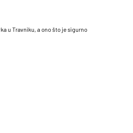
ka u Travniku, a ono što je sigurno