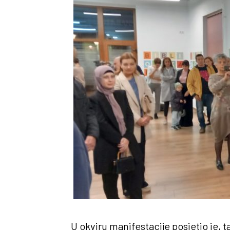
U okviru manifestacije posjetio je, 