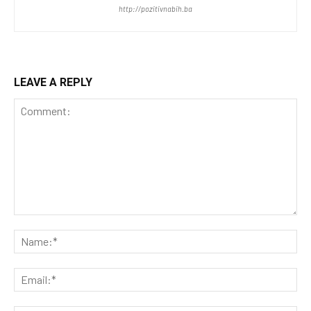
http://pozitivnabih.ba
LEAVE A REPLY