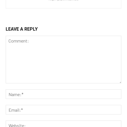
LEAVE A REPLY