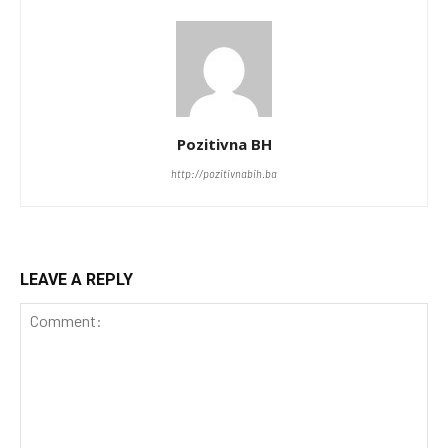
Pozitivna BH
http://pozitivnabih.ba
LEAVE A REPLY