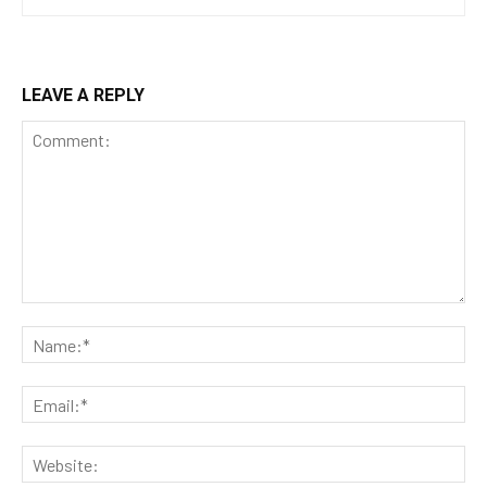
LEAVE A REPLY