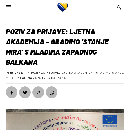
POZIV ZA PRIJAVE: LJETNA
AKADEMIJA – GRADIMO ‘STANJE
MIRA’ S MLADIMA ZAPADNOG
BALKANA
Pozitivna BiH
POZIV ZA PRIJAVE: LJETNA AKADEMIJA – GRADIMO ‘STANJE
MIRA’ S MLADIMA ZAPADNOG BALKANA