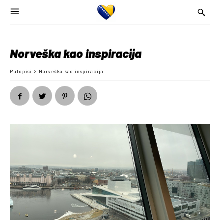
Norveška kao inspiracija
Putopisi
Norveška kao inspiracija