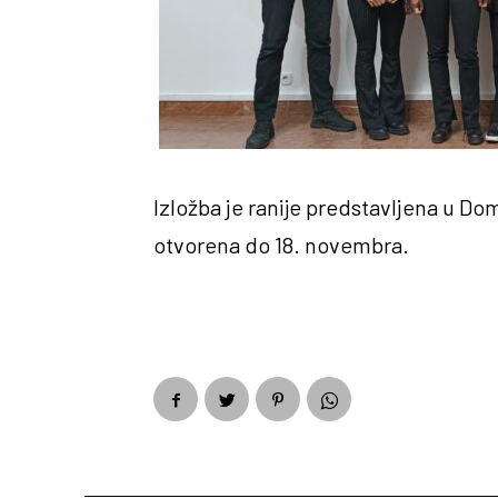
Izložba je ranije predstavljena u Do
otvorena do 18. novembra.