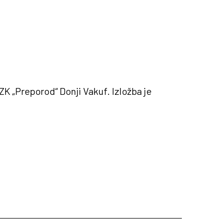
ZK „Preporod“ Donji Vakuf. Izložba je