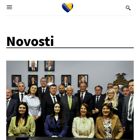
Novosti