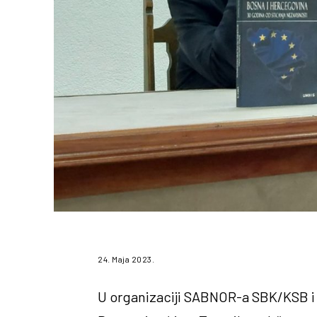
24. Maja 2023.
U organizaciji SABNOR-a SBK/KSB i 