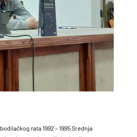
odilačkog rata 1992 – 1995 Srednja