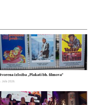
tvorena izložba „Plakati bh. filmova“
. Jula 2026.