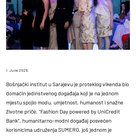
1. Juna 2026.
Bošnjački institut u Sarajevu je proteklog vikenda bio
domaćin jedinstvenog događaja koji je na jednom
mjestu spojio modu, umjetnost, humanost i snažne
životne priče. “Fashion Day powered by UniCredit
Bank”, humanitarno-modni događaj posvećen
korisnicima udruženja SUMERO, još jednom je