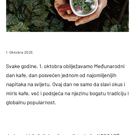
1. Oktobra 2023.
Svake godine, 1. oktobra obilježavamo Međunarodni
dan kafe, dan posvećen jednom od najomiljenijih
napitaka na svijetu. Ovaj dan ne samo da slavi okus i
miris kafe, već i podsjeća na njezinu bogatu tradiciju i
globalnu popularnost.