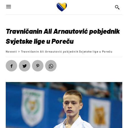
Travničanin Ali Arnautović pobjednik
Svjetske lige u Poreču
Novosti
Travničanin Ali Arnautović pobjednik Svjetske lige u Poreču