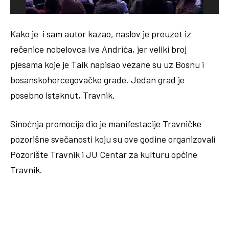
Kako je i sam autor kazao, naslov je preuzet iz
rečenice nobelovca Ive Andrića, jer veliki broj
pjesama koje je Taik napisao vezane su uz Bosnu i
bosanskohercegovačke grade. Jedan grad je
posebno istaknut, Travnik.
Sinoćnja promocija dio je manifestacije Travničke
pozorišne svečanosti koju su ove godine organizovali
Pozorište Travnik i JU Centar za kulturu općine
Travnik.