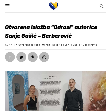
Otvorena izložba “Odrazi” autorice
Sanje Gašić – Berberović
KultArt
Otvorena izložba “Odrazi” autorice Sanje Gašić - Berberović