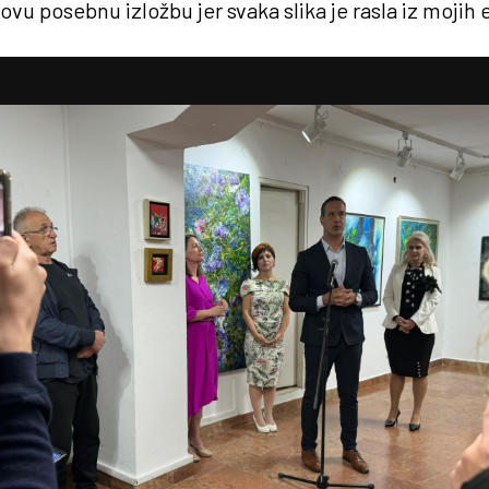
ovu posebnu izložbu jer svaka slika je rasla iz mojih 