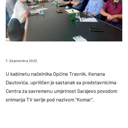
7. Septembra 2023.
U kabinetu načelnika Općine Travnik, Kenana
Dautovića, upriličen je sastanak sa predstavnicima
Centra za savremenu umjetnost Sarajevo povodom
snimanja TV serije pod nazivom “Komar”.