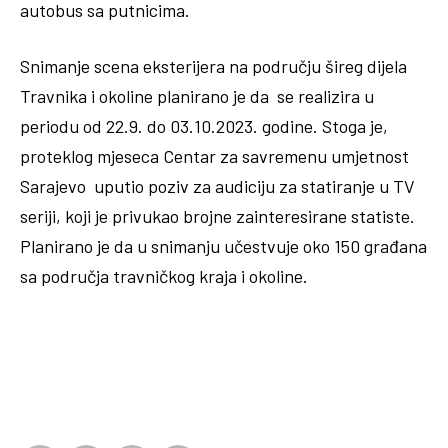
autobus sa putnicima.
Snimanje scena eksterijera na području šireg dijela
Travnika i okoline planirano je da se realizira u
periodu od 22.9. do 03.10.2023. godine. Stoga je,
proteklog mjeseca Centar za savremenu umjetnost
Sarajevo uputio poziv za audiciju za statiranje u TV
seriji, koji je privukao brojne zainteresirane statiste.
Planirano je da u snimanju učestvuje oko 150 građana
sa područja travničkog kraja i okoline.