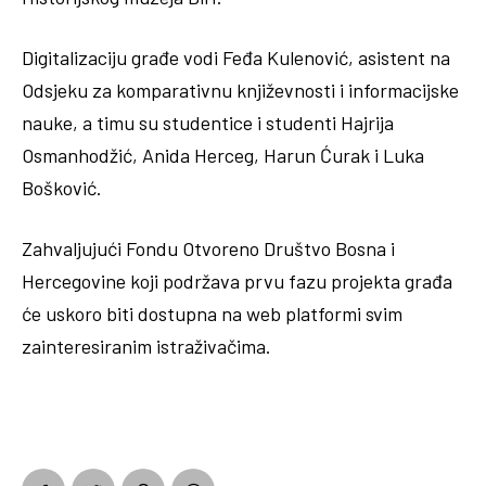
Digitalizaciju građe vodi Feđa Kulenović, asistent na
Odsjeku za komparativnu književnosti i informacijske
nauke, a timu su studentice i studenti Hajrija
Osmanhodžić, Anida Herceg, Harun Ćurak i Luka
Bošković.
Zahvaljujući Fondu Otvoreno Društvo Bosna i
Hercegovine koji podržava prvu fazu projekta građa
će uskoro biti dostupna na web platformi svim
zainteresiranim istraživačima.