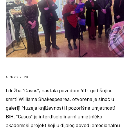
4. Marta 2026.
Izložba “Casus”, nastala povodom 410. godišnjice
smrti Williama Shakespearea, otvorena je sinoć u
galeriji Muzeja književnosti i pozorišne umjetnosti
BiH. “Casus” je interdisciplinarni umjetničko-
akademski projekt koji u dijalog dovodi emocionalnu