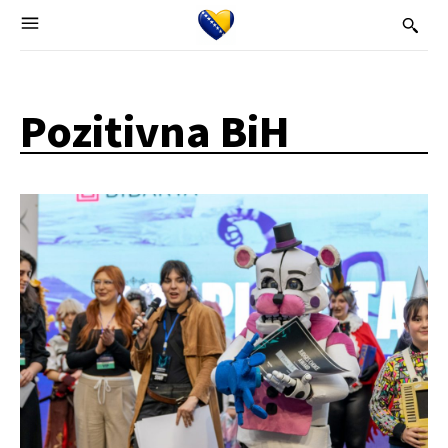
Pozitivna BiH