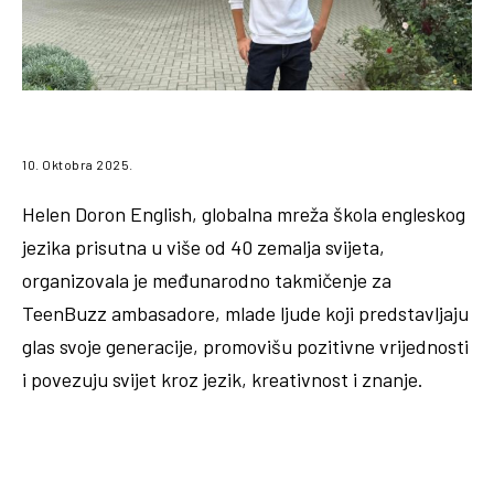
10. Oktobra 2025.
Helen Doron English, globalna mreža škola engleskog
jezika prisutna u više od 40 zemalja svijeta,
organizovala je međunarodno takmičenje za
TeenBuzz ambasadore, mlade ljude koji predstavljaju
glas svoje generacije, promovišu pozitivne vrijednosti
i povezuju svijet kroz jezik, kreativnost i znanje.