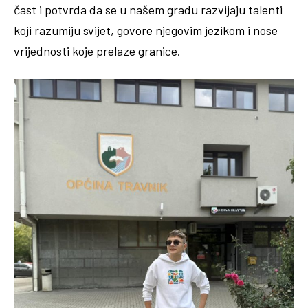
čast i potvrda da se u našem gradu razvijaju talenti
koji razumiju svijet, govore njegovim jezikom i nose
vrijednosti koje prelaze granice.