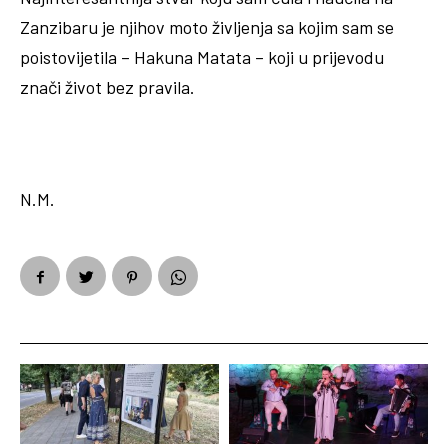
Zanzibaru je njihov moto življenja sa kojim sam se
poistovijetila – Hakuna Matata – koji u prijevodu
znači život bez pravila.
N.M.