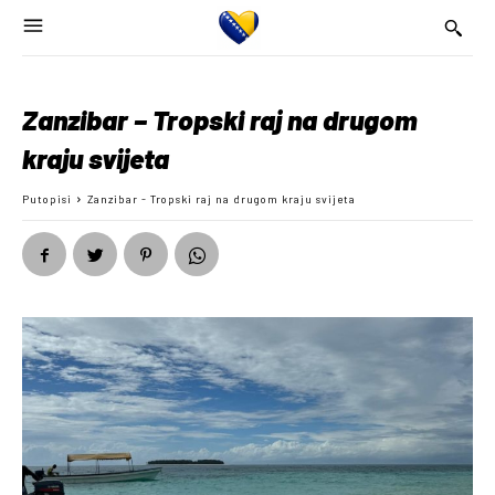
Zanzibar – Tropski raj na drugom
kraju svijeta
Putopisi
Zanzibar - Tropski raj na drugom kraju svijeta