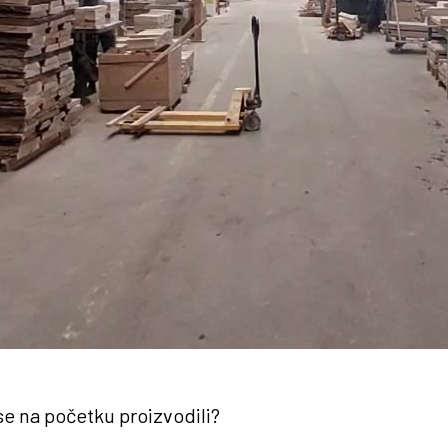
se na početku proizvodili?