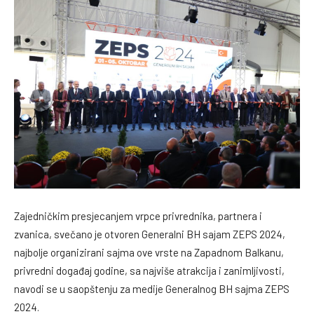
Zajedničkim presjecanjem vrpce privrednika, partnera i
zvanica, svečano je otvoren Generalni BH sajam ZEPS 2024,
najbolje organizirani sajma ove vrste na Zapadnom Balkanu,
privredni događaj godine, sa najviše atrakcija i zanimljivosti,
navodi se u saopštenju za medije Generalnog BH sajma ZEPS
2024.