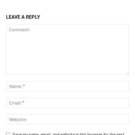
LEAVE A REPLY
Save my name, email, and website in this browser for the next