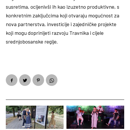
susretima, ocijenivši ih kao izuzetno produktivne, s
konkretnim zaključcima koji otvaraju mogućnost za
nova partnerstva, investicije i zajedničke projekte
koji mogu doprinijeti razvoju Travnika i cijele
srednjobosanske regije.