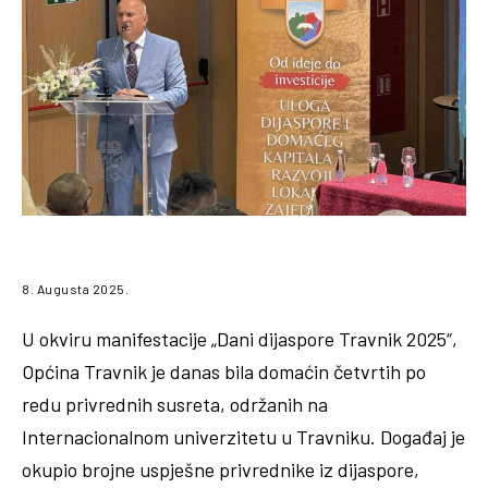
8. Augusta 2025.
U okviru manifestacije „Dani dijaspore Travnik 2025“,
Općina Travnik je danas bila domaćin četvrtih po
redu privrednih susreta, održanih na
Internacionalnom univerzitetu u Travniku. Događaj je
okupio brojne uspješne privrednike iz dijaspore,