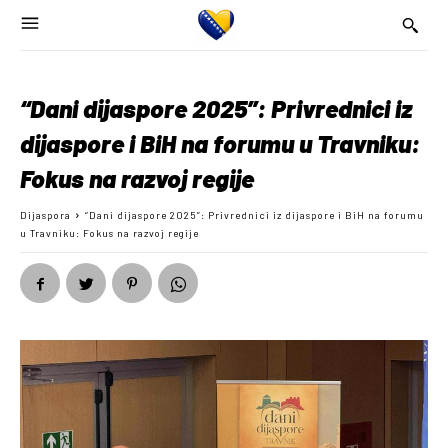
“Dani dijaspore 2025”: Privrednici iz
dijaspore i BiH na forumu u Travniku:
Fokus na razvoj regije
Dijaspora
“Dani dijaspore 2025”: Privrednici iz dijaspore i BiH na forumu
u Travniku: Fokus na razvoj regije