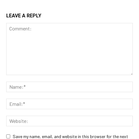
LEAVE A REPLY
Save my name, email, and website in this browser for the next