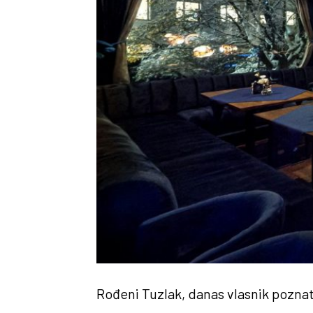
Rođeni Tuzlak, danas vlasnik pozna