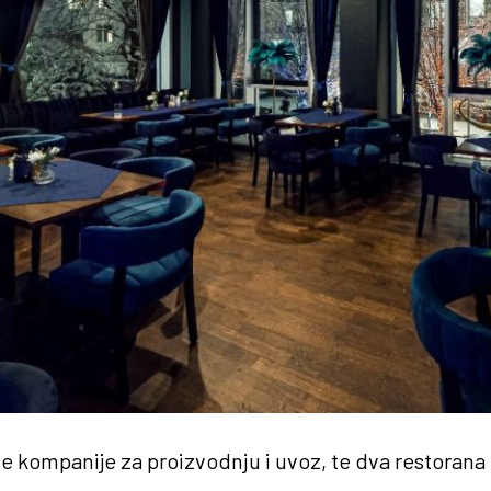
te kompanije za proizvodnju i uvoz, te dva restoran