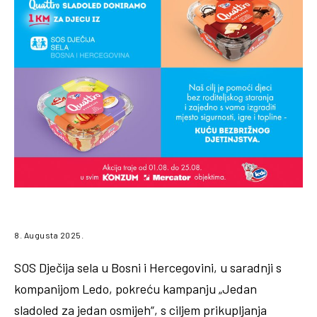
8. Augusta 2025.
SOS Dječija sela u Bosni i Hercegovini, u saradnji s
kompanijom Ledo, pokreću kampanju „Jedan
sladoled za jedan osmijeh“, s ciljem prikupljanja