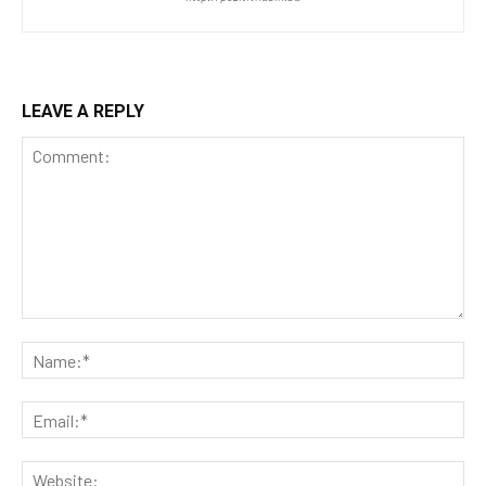
LEAVE A REPLY