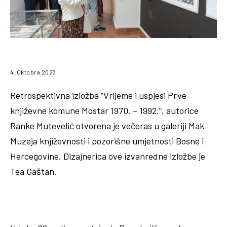
4. Oktobra 2023.
Retrospektivna izložba “Vrijeme i uspjesi Prve
književne komune Mostar 1970. – 1992.”, autorice
Ranke Mutevelić otvorena je večeras u galeriji Mak
Muzeja književnosti i pozorišne umjetnosti Bosne i
Hercegovine. Dizajnerica ove izvanredne izložbe je
Tea Gaštan.