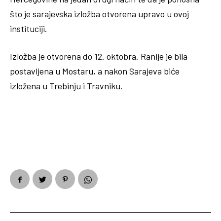
što je sarajevska izložba otvorena upravo u ovoj
instituciji.
Izložba je otvorena do 12. oktobra. Ranije je bila
postavljena u Mostaru, a nakon Sarajeva biće
izložena u Trebinju i Travniku.