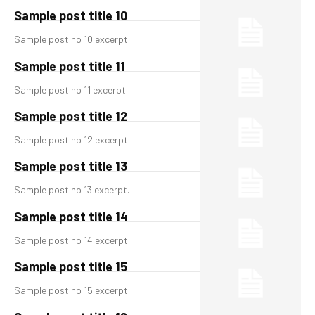
Sample post title 10
Sample post no 10 excerpt.
Sample post title 11
Sample post no 11 excerpt.
Sample post title 12
Sample post no 12 excerpt.
Sample post title 13
Sample post no 13 excerpt.
Sample post title 14
Sample post no 14 excerpt.
Sample post title 15
Sample post no 15 excerpt.