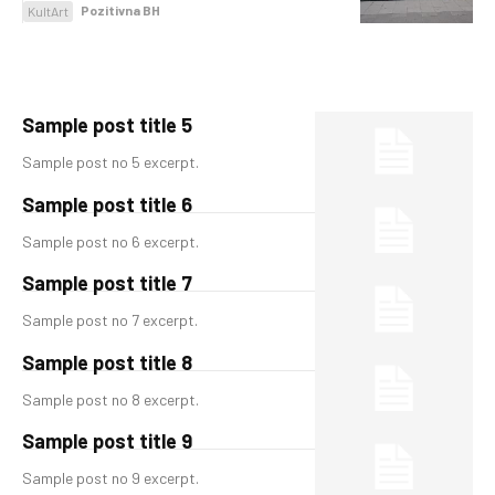
Pozitivna BH
KultArt
Sample post title 5
Sample post no 5 excerpt.
Sample post title 6
Sample post no 6 excerpt.
Sample post title 7
Sample post no 7 excerpt.
Sample post title 8
Sample post no 8 excerpt.
Sample post title 9
Sample post no 9 excerpt.