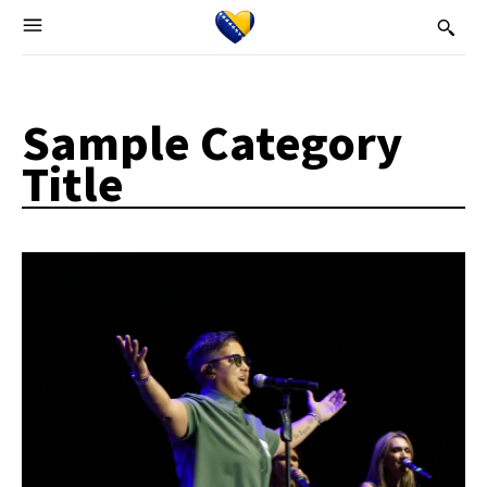
Sample Category
Title