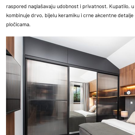
raspored naglašavaju udobnost i privatnost. Kupatilo, u 
kombinuje drvo, bijelu keramiku i crne akcentne detalj
pločicama.