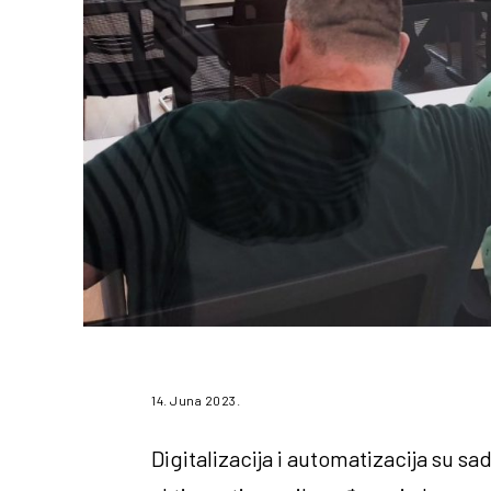
14. Juna 2023.
Digitalizacija i automatizacija su s