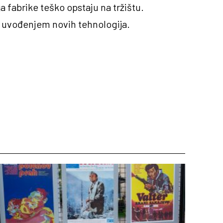
a fabrike teško opstaju na tržištu.
a uvođenjem novih tehnologija.