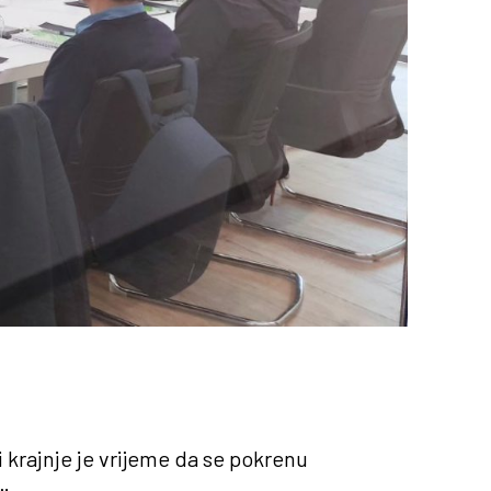
i krajnje je vrijeme da se pokrenu