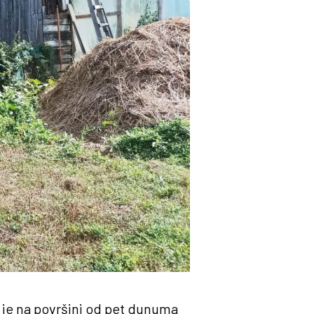
o je na površini od pet dunuma