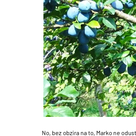
No, bez obzira na to, Marko ne odusta