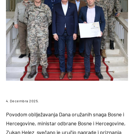
4. Decembra 2025.
Povodom obilježavanja Dana oružanih snaga Bosne i
Hercegovine, ministar odbrane Bosne i Hercegovine,
Zukan Helez svečano je uručio nagrade i priznanja