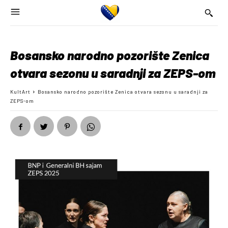
Bosansko narodno pozorište Zenica
otvara sezonu u saradnji za ZEPS-om
KultArt
Bosansko narodno pozorište Zenica otvara sezonu u saradnji za
ZEPS-om