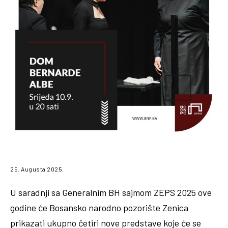
25. Augusta 2025.
U saradnji sa Generalnim BH sajmom ZEPS 2025 ove
godine će Bosansko narodno pozorište Zenica
prikazati ukupno četiri nove predstave koje će se