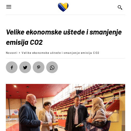
Velike ekonomske uštede i smanjenje
emisija CO2
Novosti
Velike ekonomske uštede i smanjenje emisija CO2