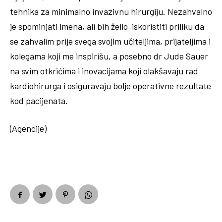
tehnika za minimalno invazivnu hirurgiju. Nezahvalno
je spominjati imena, ali bih želio iskoristiti priliku da
se zahvalim prije svega svojim učiteljima, prijateljima i
kolegama koji me inspirišu, a posebno dr Jude Sauer
na svim otkrićima i inovacijama koji olakšavaju rad
kardiohirurga i osiguravaju bolje operativne rezultate
kod pacijenata.
(Agencije)