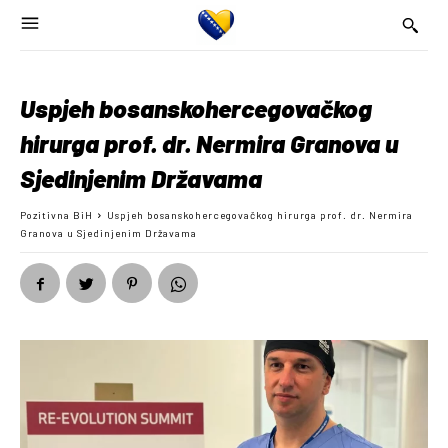
Uspjeh bosanskohercegovačkog
hirurga prof. dr. Nermira Granova u
Sjedinjenim Državama
Pozitivna BiH
Uspjeh bosanskohercegovačkog hirurga prof. dr. Nermira
Granova u Sjedinjenim Državama