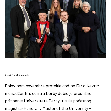
9. Januara 2023.
Polovinom novembra protekle godine Ferid Kevrić
menadžer Bh. centra Derby dobio je prestižno
priznanje Univerziteta Derby, titulu počasnog
magistra (Honorary Master of the University -