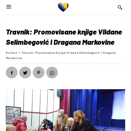
Travnik: Promovisane knjige Vildane
Selimbegović i Dragana Markovine
KultArt
Travnik: Promovisane knjige Vildane Selimbegović i Dragana
Markovine