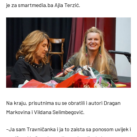
je za smartmedia.ba Ajla Terzić.
Na kraju, prisutnima su se obratili i autori Dragan
Markovina i Vildana Selimbegović.
-Ja sam Travničanka i ja to zaista sa ponosom uvijek i