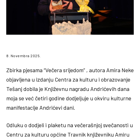
8. Novembra 2025.
Zbirka pjesama “Večera srijedom” , autora Amira Neke
objavljena u izdanju Centra za kulturu i obrazovanje
Tešanj dobila je Književnu nagradu Andrićevih dana
moja se već četiri godine dodjeljuje u okviru kulturne
manifestacije Andrićevi dani.
Odluku o dodjeli i plaketu na večerašnjoj svečanosti u
Centru za kulturu općine Travnik književniku Amiru