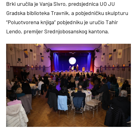
Brki uručila je Vanja Sivro, predsjednica UO JU
Gradska biblioteka Travnik, a pobjedničku skulpturu
“Poluotvorena knjiga” pobjedniku je uručio Tahir
Lendo, premijer Srednjobosanskog kantona.