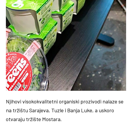
Njihovi visokokvalitetni organiski prozivodi nalaze se
na tržištu Sarajeva, Tuzle i Banja Luke, a uskoro
otvaraju tržište Mostara.