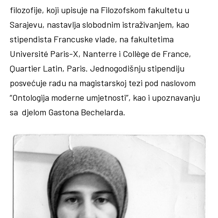
filozofije, koji upisuje na Filozofskom fakultetu u
Sarajevu, nastavlja slobodnim istraživanjem, kao
stipendista Francuske vlade, na fakultetima
Université Paris-X, Nanterre i Collège de France,
Quartier Latin, Paris. Jednogodišnju stipendiju
posvećuje radu na magistarskoj tezi pod naslovom
“Ontologija moderne umjetnosti”, kao i upoznavanju
sa djelom Gastona Bechelarda.