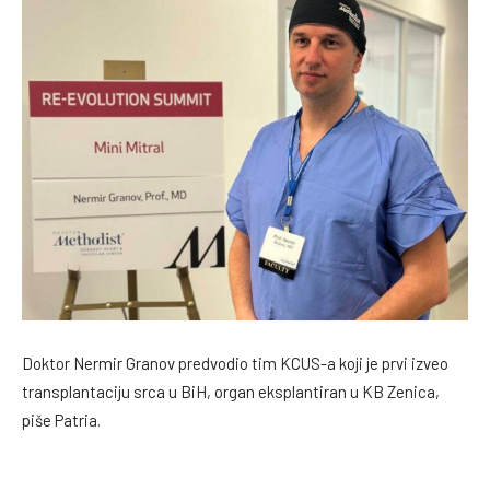
Doktor Nermir Granov predvodio tim KCUS-a koji je prvi izveo
transplantaciju srca u BiH, organ eksplantiran u KB Zenica,
piše Patria.