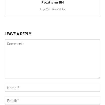
Pozitivna BH
http://pozitivnabih.ba
LEAVE A REPLY