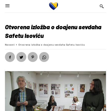
Otvorena izložba o doajenu sevdaha
Safetu Isoviću
Novosti
Otvorena izložba o doajenu sevdaha Safetu Isoviću